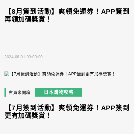
【8月簽到活動】爽領免運券！APP簽到
再領加碼獎賞！
2024-08-01 00:00:00
日本購物攻略
會員來開箱
【7月簽到活動】爽領免運券！APP簽到
更有加碼獎賞！