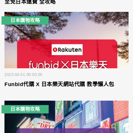
至免日本運費 全攻略
日本購物攻略
2023-04-01 00:00:00
Funbid代購 X 日本樂天網站代購 教學懶人包
日本購物攻略