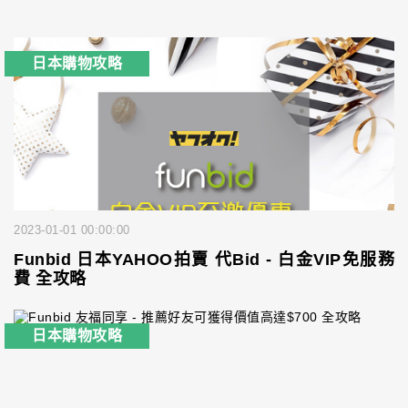
日本購物攻略
2023-01-01 00:00:00
Funbid 日本YAHOO拍賣 代Bid - 白金VIP免服務
費 全攻略
日本購物攻略