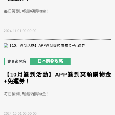
每日簽到, 輕鬆領購物金！
2024-11-01 00:00:00
日本購物攻略
會員來開箱
【10月簽到活動】APP簽到爽領購物金
+免運券！
每日簽到, 輕鬆領購物金！
2024-10-01 00:00:00