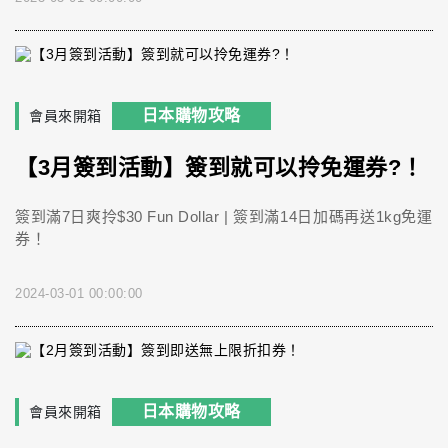
日本購物攻略
會員來開箱
【3月簽到活動】簽到就可以拎免運券?！
簽到滿7日爽拎$30 Fun Dollar | 簽到滿14日加碼再送1kg免運
券！
2024-03-01 00:00:00
日本購物攻略
會員來開箱