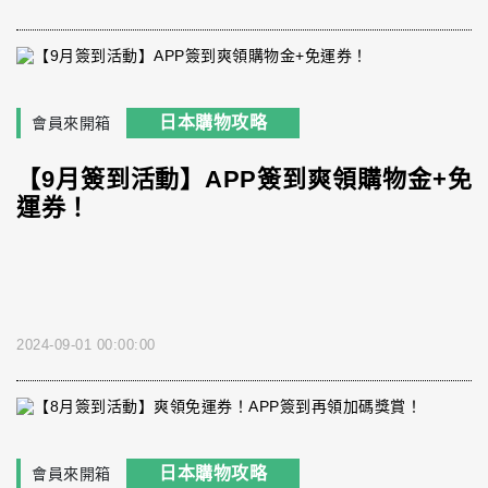
日本購物攻略
會員來開箱
【9月簽到活動】APP簽到爽領購物金+免
運券！
2024-09-01 00:00:00
日本購物攻略
會員來開箱