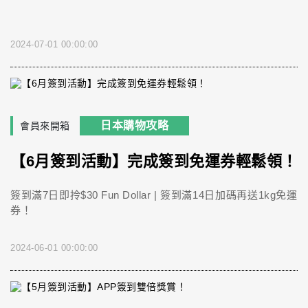
2024-07-01 00:00:00
日本購物攻略
會員來開箱
【6月簽到活動】完成簽到免運券輕鬆領！
簽到滿7日即拎$30 Fun Dollar | 簽到滿14日加碼再送1kg免運
券！
2024-06-01 00:00:00