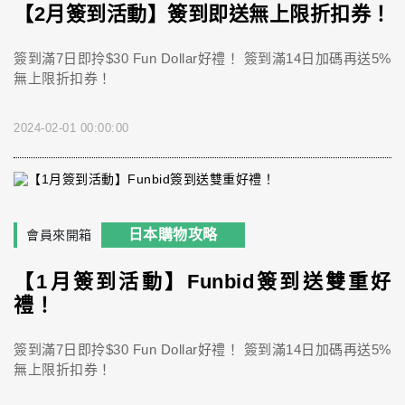
【2月簽到活動】簽到即送無上限折扣券！
簽到滿7日即拎$30 Fun Dollar好禮！ 簽到滿14日加碼再送5%
無上限折扣券！
2024-02-01 00:00:00
日本購物攻略
會員來開箱
【1月簽到活動】Funbid簽到送雙重好
禮！
簽到滿7日即拎$30 Fun Dollar好禮！ 簽到滿14日加碼再送5%
無上限折扣券！