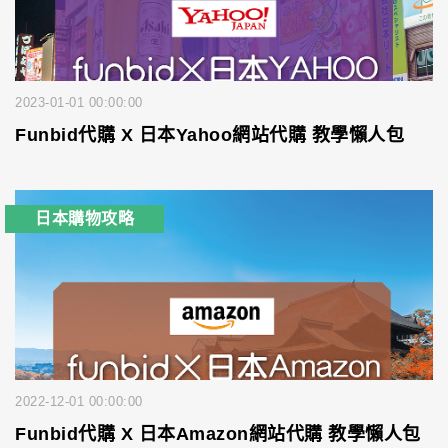
2023-01-01 00:00:00
Funbid代購 X 日本Yahoo網站代購 教學懶人包
日本購物攻略
2022-12-01 00:00:00
Funbid代購 X 日本Amazon網站代購 教學懶人包