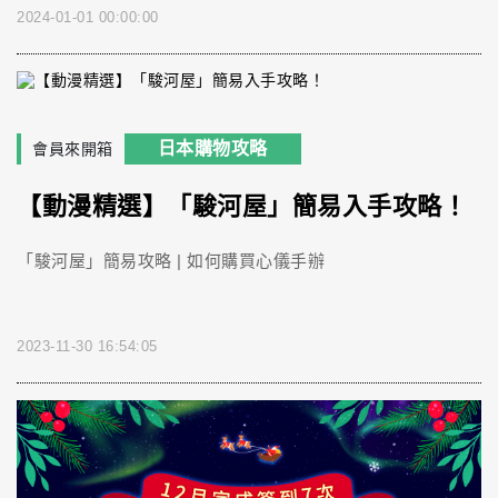
2024-01-01 00:00:00
日本購物攻略
會員來開箱
【動漫精選】「駿河屋」簡易入手攻略！
「駿河屋」簡易攻略 | 如何購買心儀手辦
2023-11-30 16:54:05