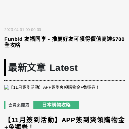
2023-04-01 00:00:00
Funbid 友福同享 - 推薦好友可獲得價值高達$700
全攻略
最新文章
Latest
日本購物攻略
會員來開箱
【11月簽到活動】APP簽到爽領購物金
+免運券！