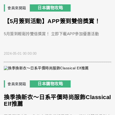
日本購物攻略
會員來開箱
【5月簽到活動】APP簽到雙倍獎賞！
5月簽到輕鬆拎雙倍獎賞！ 立即下載APP參加優惠活動
2024-05-01 00:00:00
日本購物攻略
會員來開箱
換季換新衣～日系平價時尚服飾Classical
Elf推薦