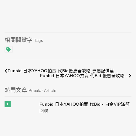
相關關鍵字
Tags
Funbid 日本YAHOO拍賣 代Bid優惠全攻略 專屬配備篇...
Funbid 日本YAHOO拍賣 代Bid 優惠全攻略...
熱門文章
Popular Article
Funbid 日本YAHOO拍賣 代Bid - 白金VIP滿額
1
回贈