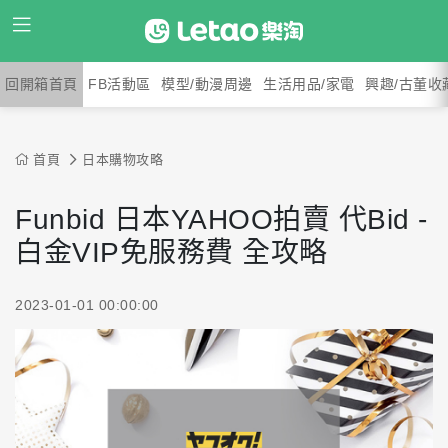
回開箱首頁
FB活動區
模型/動漫周邊
生活用品/家電
興趣/古董收
首頁
日本購物攻略
Funbid 日本YAHOO拍賣 代Bid -
白金VIP免服務費 全攻略
2023-01-01 00:00:00