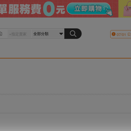
公
07/01