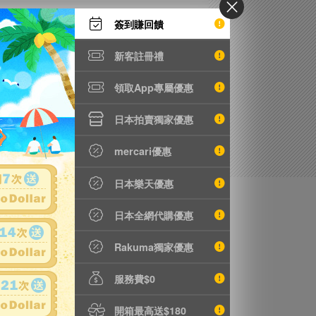
簽到賺回饋
新客註冊禮
領取App專屬優惠
日本拍賣獨家優惠
mercari優惠
日本樂天優惠
日本全網代購優惠
Rakuma獨家優惠
服務費$0
開箱最高送$180