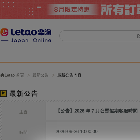
Letao 首頁
最新公告
最新公告內容
【公告】2026 年 7 月公眾假期客服時間
主旨
2026-06-26 10:00:00
時間