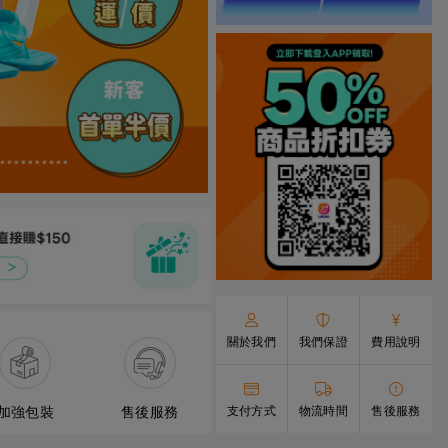
關於我們
我們保證
費用說明
加強包裝
售後服務
支付方式
物流時間
售後服務