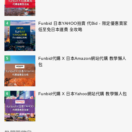
Funbid 日本YAHOO拍賣 代Bid - 限定優惠賣家
4
低至免日本運費 全攻略
Funbid代購 X 日本Amazon網站代購 教學懶人
5
包
Funbid代購 X 日本Yahoo網站代購 教學懶人包
6