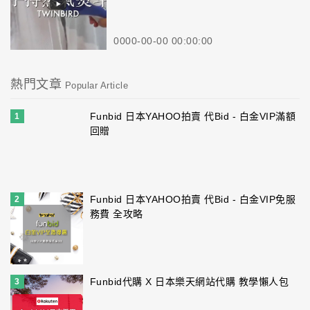
0000-00-00 00:00:00
熱門文章
Popular Article
Funbid 日本YAHOO拍賣 代Bid - 白金VIP滿額
1
回贈
Funbid 日本YAHOO拍賣 代Bid - 白金VIP免服
2
務費 全攻略
Funbid代購 X 日本樂天網站代購 教學懶人包
3