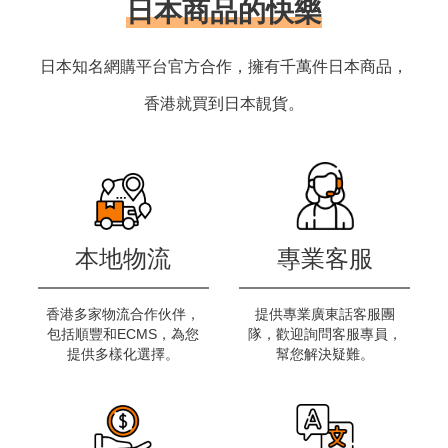
日本商品的快樂
日本知名網購平台官方合作，擁有千萬件日本商品，
香港就買到日本靚貨。
本地物流
專業客服
香港多家物流合作伙伴，
提供專業廣東話客服團
包括順豐和ECMS，為您
隊，歡迎詢問客服專員，
提供多樣化選擇。
幫您解決疑難。