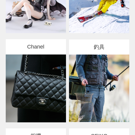
Chanel
釣具