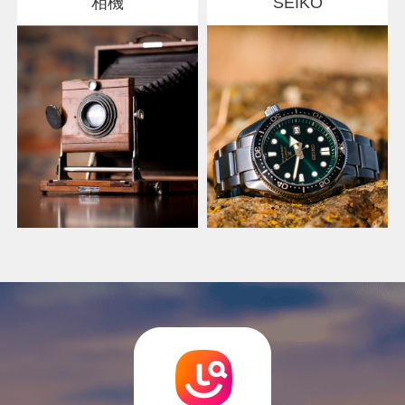
相機
SEIKO