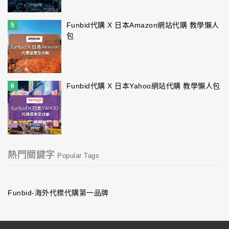
Funbid代購 X 日本Amazon網站代購 教學懶人
5
包
Funbid代購 X 日本Yahoo網站代購 教學懶人包
6
熱門關鍵字
Popular Tags
Funbid-海外代標代購第一品牌