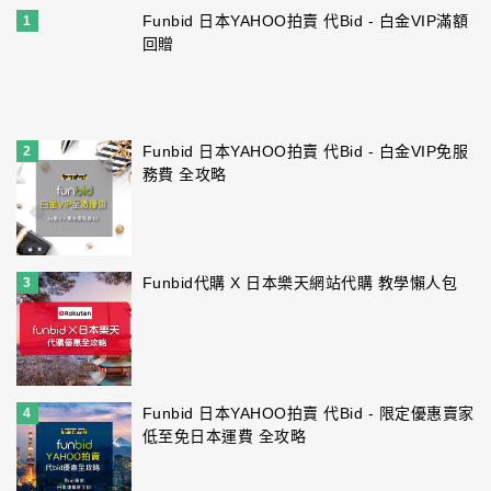
Funbid 日本YAHOO拍賣 代Bid - 白金VIP滿額
1
回贈
Funbid 日本YAHOO拍賣 代Bid - 白金VIP免服
2
務費 全攻略
Funbid代購 X 日本樂天網站代購 教學懶人包
3
Funbid 日本YAHOO拍賣 代Bid - 限定優惠賣家
4
低至免日本運費 全攻略