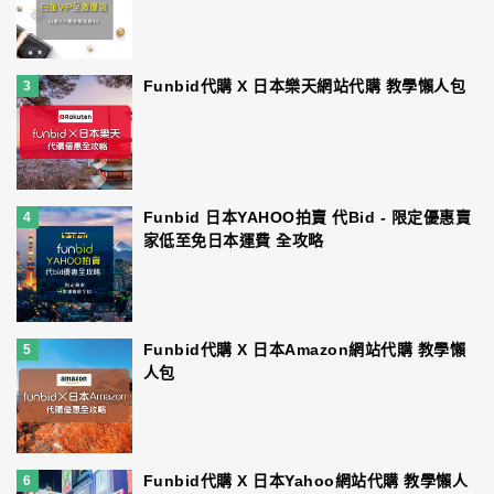
Funbid代購 X 日本樂天網站代購 教學懶人包
3
Funbid 日本YAHOO拍賣 代Bid - 限定優惠賣
4
家低至免日本運費 全攻略
Funbid代購 X 日本Amazon網站代購 教學懶
5
人包
Funbid代購 X 日本Yahoo網站代購 教學懶人
6