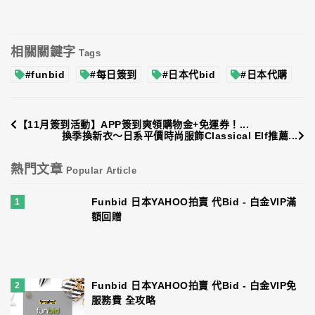
相關關鍵字
Tags
#funbid
#每日簽到
#日本代bid
#日本代購
【11月簽到活動】APP簽到爽領購物金+免運券！...
換季換新衣～日系平價時尚服飾Classical Elf推薦...
熱門文章
Popular Article
Funbid 日本YAHOO拍賣 代Bid - 白金VIP滿
1
額回贈
Funbid 日本YAHOO拍賣 代Bid - 白金VIP免
2
服務費 全攻略