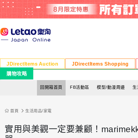
JDirectItems Auction
JDirectItems Shopping
購物攻略
回開箱首頁
FB活動區
模型/動漫周邊
生
首頁
生活用品/家電
實用與美觀一定要兼顧！marimekko