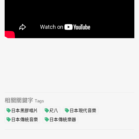
相關關鍵字
Tags
日本黑膠唱片
尺八
日本現代音樂
日本傳統音樂
日本傳統樂器