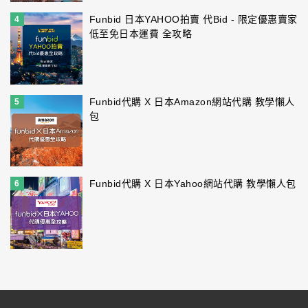
Funbid 日本YAHOO拍賣 代Bid - 限定優惠賣家
4
低至免日本運費 全攻略
Funbid代購 X 日本Amazon網站代購 教學懶人
5
包
Funbid代購 X 日本Yahoo網站代購 教學懶人包
6