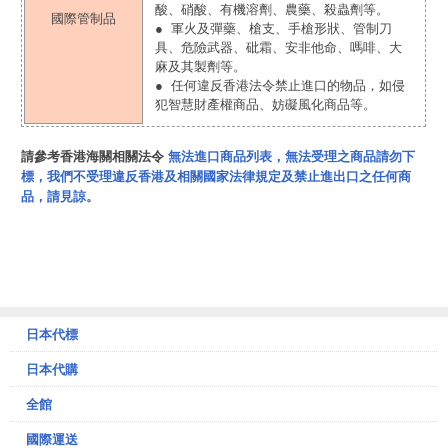
酸、硝酸、有機溶劑、農藥、殺蟲劑等。
國際管制品
● 軍火及彈藥、槍支、手槍形狀、管制刀
具、危險武器、砒霜、安非他命、嗎啡、大
麻及其製劑等。
● 任何違反香港法令禁止進口的物品，如侵
犯智慧財產權商品、妨礙風化商品等。
請參考香港海關相關法令
無法進口商品列表
，無法受理之商品請勿下
標，我們不受理違反香港及相關國家法律規定及禁止進出口之任何商
品，請見諒。
日本代標
日本代購
全館
國際運送