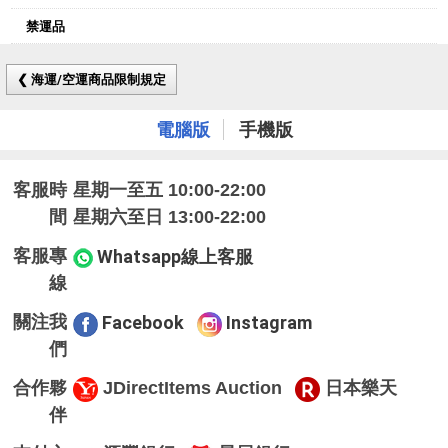
禁運品
❮ 海運/空運商品限制規定
電腦版
手機版
客服時
星期一至五 10:00-22:00
間
星期六至日 13:00-22:00
客服專
Whatsapp線上客服
線
關注我
Facebook
Instagram
們
合作夥
JDirectItems Auction
日本樂天
伴