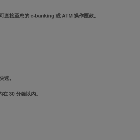
至您的 e-banking 或 ATM 操作匯款。
快速。
 30 分鐘以內。