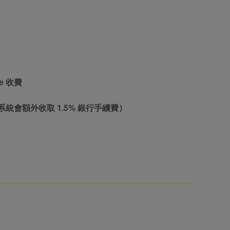
e 收費
留意系統會額外收取 1.5% 銀行手續費）