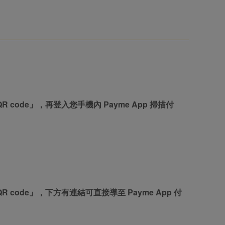
code」，再登入您手機內 Payme App 掃描付
code」，下方有連結可直接導至 Payme App 付