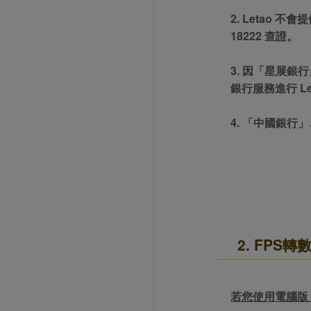
2. Letao
18222 查證。
3. 因「星展銀
銀行服務進行 L
4. 「中國銀
2. FPS轉數
若您使用電腦版