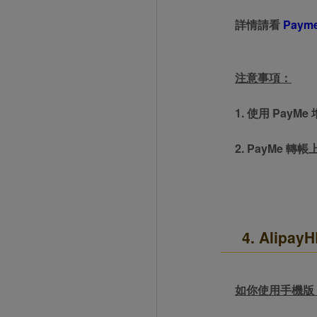
詳情請看
Paym
注意事項：
1. 使用 Pay
2. PayMe 
4. Alipa
如你使用手機版 