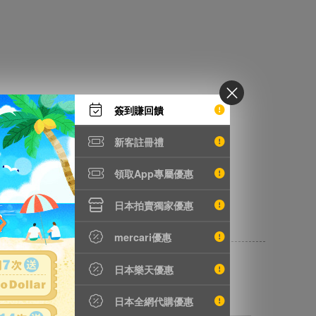
簽到賺回饋
新客註冊禮
領取App專屬優惠
日本拍賣獨家優惠
mercari優惠
日本樂天優惠
日本全網代購優惠