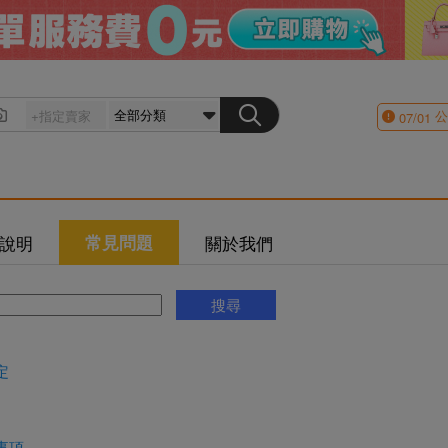
公
07/01
說明
常見問題
關於我們
定
事項