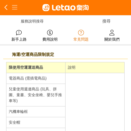
服務說明搜尋
新手上路
費用說明
常見問題
關於我們
海運/空運商品限制規定
限使用空運運送商品
說明
電器商品 (需插電商品)
兒童使用週邊商品 (玩具、拼
圖、童書、安全坐椅、嬰兒手推
車等)
汽機車輪框
安全帽