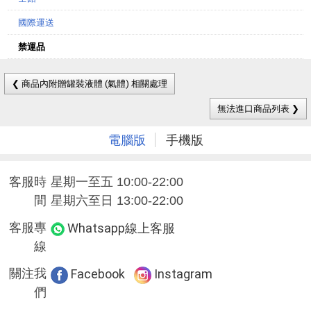
國際運送
禁運品
❮ 商品內附贈罐裝液體 (氣體) 相關處理
無法進口商品列表 ❯
電腦版
手機版
客服時
星期一至五 10:00-22:00
間
星期六至日 13:00-22:00
客服專
Whatsapp線上客服
線
關注我
Facebook
Instagram
們