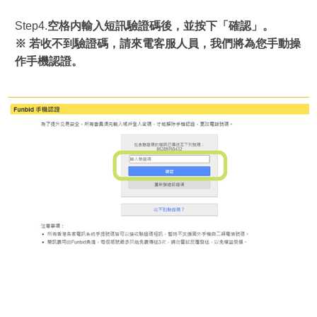
Step4.
空格内輸入短訊驗證碼後，並按下「確認」。
※ 若收不到驗證碼，請來電客服人員，我們將為您手動操
作手機認證。