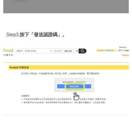
Step3.
按下「發送認證碼」。