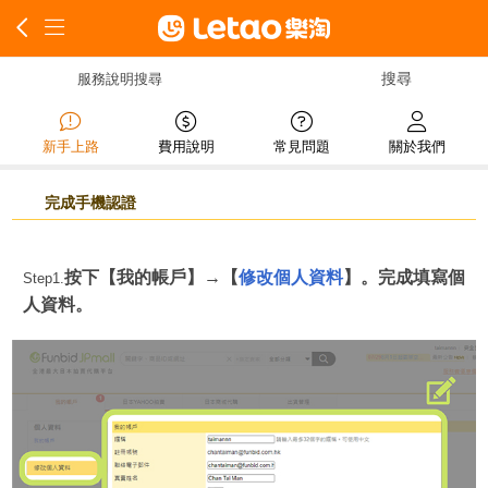
服務說明搜尋
新手上路
費用說明
常見問題
關於我們
完成手機認證
修改個人資料
按下【我的帳戶】→【
】。完成填寫個
Step1.
人資料。