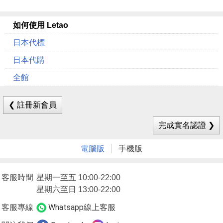
如何使用 Letao
日本代標
日本代購
全館
❮ 註冊新會員
完成實名認證 ❯
電腦版
手機版
客服時間
星期一至五 10:00-22:00
星期六至日 13:00-22:00
Whatsapp線上客服
客服專線