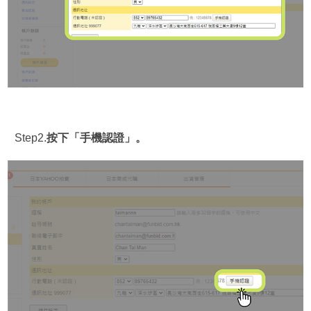
Step2.
按下「手機認證」。