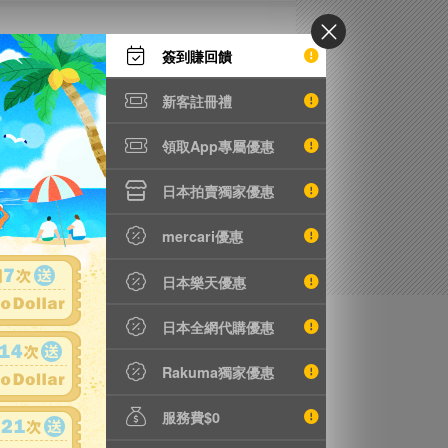
簽到賺回饋
請勿匯入DBS帳號。
新客註冊禮
領取App專屬優惠
日本拍賣獨家優惠
mercari優惠
日本樂天優惠
日本全網代購優惠
Rakuma獨家優惠
服務費$0