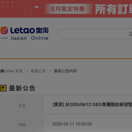
Letao 首頁
最新公告
最新公告內容
[重要] 於2026/06/12 DBS專屬匯款帳
主旨
2026-06-11 15:00:00
時間