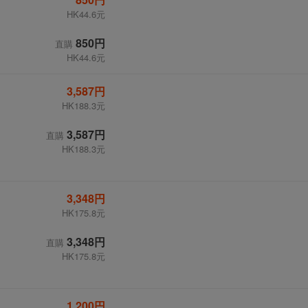
HK44.6元
850円
直購
HK44.6元
3,587円
HK188.3元
3,587円
直購
HK188.3元
3,348円
HK175.8元
3,348円
直購
HK175.8元
1,200円