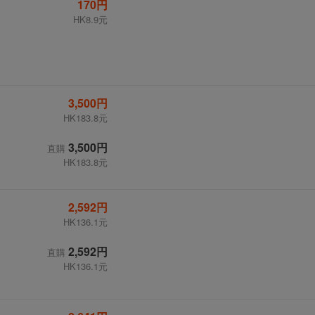
170円
HK8.9元
3,500円
HK183.8元
3,500円
直購
HK183.8元
2,592円
HK136.1元
2,592円
直購
HK136.1元