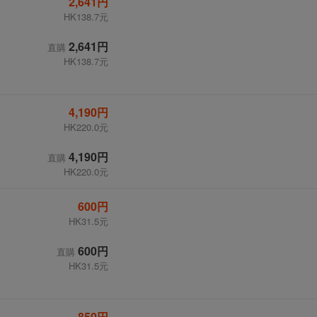
2,641円
HK138.7元
2,641円
直購
HK138.7元
4,190円
HK220.0元
4,190円
直購
HK220.0元
600円
HK31.5元
600円
直購
HK31.5元
850円