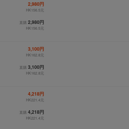
2,980円
HK156.5元
2,980円
直購
HK156.5元
3,100円
HK162.8元
3,100円
直購
HK162.8元
4,218円
HK221.4元
4,218円
直購
HK221.4元