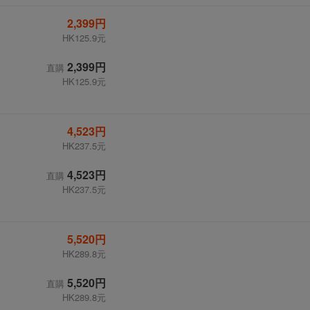
2,399円
HK125.9元
2,399円
直購
HK125.9元
4,523円
HK237.5元
4,523円
直購
HK237.5元
5,520円
HK289.8元
5,520円
直購
HK289.8元