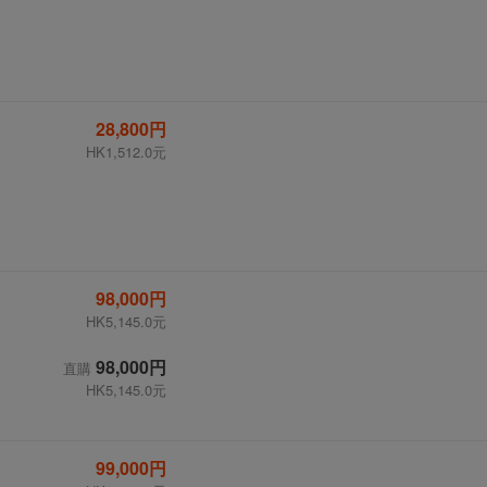
28,800円
HK1,512.0元
98,000円
HK5,145.0元
98,000円
直購
HK5,145.0元
99,000円