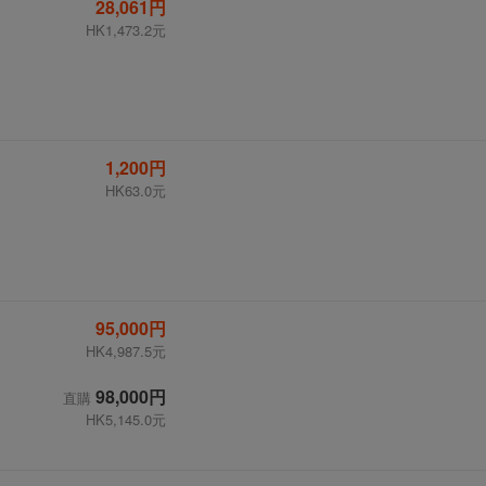
28,061円
HK1,473.2元
1,200円
HK63.0元
95,000円
HK4,987.5元
98,000円
直購
HK5,145.0元