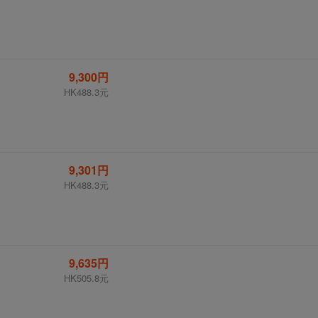
9,300円
HK488.3元
9,301円
HK488.3元
9,635円
HK505.8元