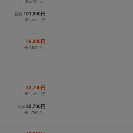
HK5,197.5元
101,000円
直購
HK5,302.5元
48,000円
HK2,520.0元
33,700円
HK1,769.3元
33,700円
直購
HK1,769.3元