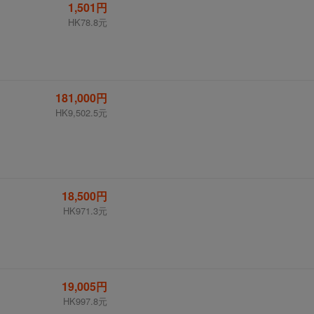
1,501円
HK78.8元
181,000円
HK9,502.5元
18,500円
HK971.3元
19,005円
HK997.8元