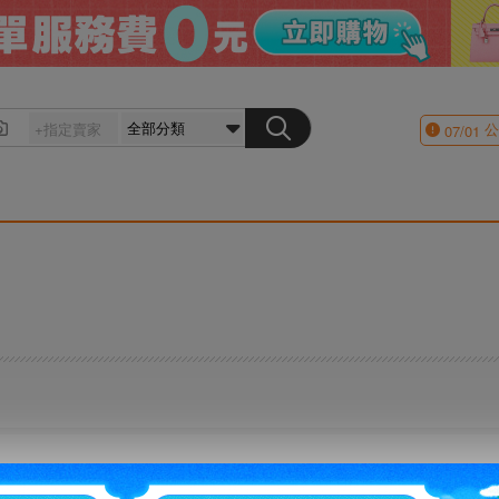
公
07/01