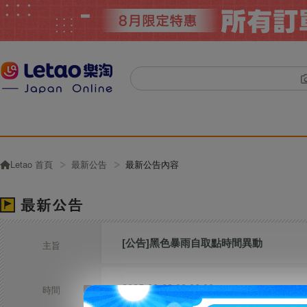
Letao 首頁
最新公告
最新公告內容
[公告]黑色暴雨自取點時間異動
主旨
2025-09-08 09:00:00
時間