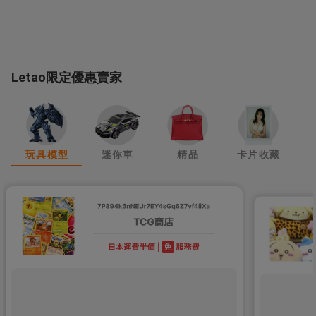
Letao限定優惠賣家
玩具模型
迷你車
精品
卡片收藏