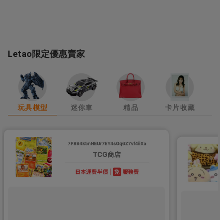
Letao限定優惠賣家
玩具模型
迷你車
精品
卡片收藏