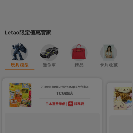
Letao限定優惠賣家
玩具模型
迷你車
精品
卡片收藏