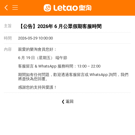
主旨
【公告】2026年 6 月公眾假期客服時間
時間
2026-05-29 10:00:00
內容
親愛的樂淘會員您好：
6 月 19 日（星期五） 端午節
客服留言 & WhatsApp 服務時間：13:00 – 22:00
期間如有任何問題，歡迎透過客服留言或 WhatsApp 詢問，我們
將盡快為您回覆。
感謝您的支持與愛護！
❮ 返回