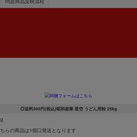
問題商品反映流程
◎送料300円(税込)昭和産業 星空 うどん用粉 25kg
kg
こちらの商品は1個口発送となります