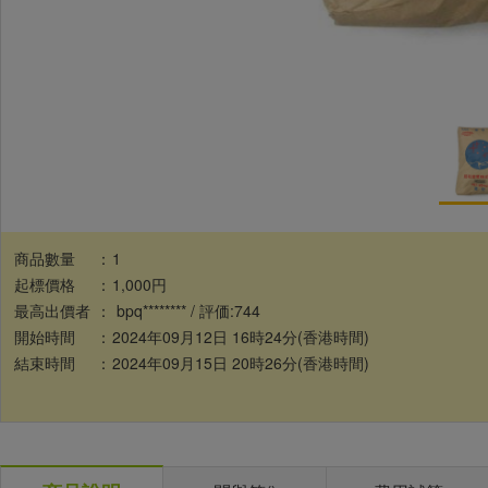
商品數量
：
1
起標價格
：
1,000円
最高出價者
：
bpq******** / 評価:744
開始時間
：
2024年09月12日 16時24分(香港時間)
結束時間
：
2024年09月15日 20時26分(香港時間)