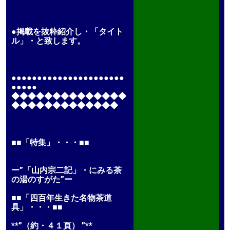
●掲載を抜粋紹介し・「タイト
ル」・と致します。
●●●●●●●●●●●●●●●●●●●●●●
●●●●●
◆◆◆◆◆◆◆◆◆◆◆◆◆◆
◆◆◆◆◆◆◆◆◆◆◆◆◆
■■「特集」・・・■■
ー”「山内宗二記」・にみる茶
の湯のすがた”ー
■■「四百年生きた名物茶道
具」・・・■■
**”（約・４１頁） ”**