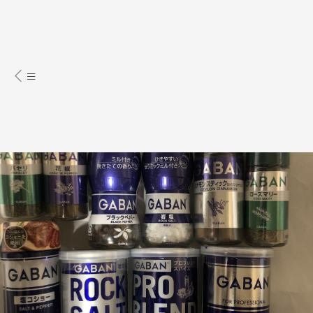
食品、飲料、酒
調味料、香料
其他