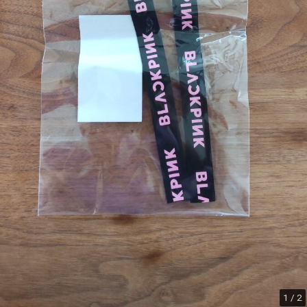
1 / 2