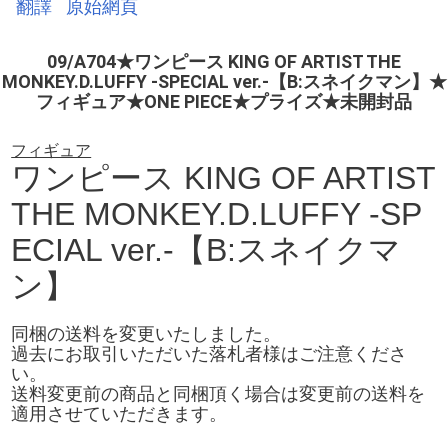
翻譯
原始網頁
09/A704★ワンピース KING OF ARTIST THE
MONKEY.D.LUFFY -SPECIAL ver.-【B:スネイクマン】★
フィギュア★ONE PIECE★プライズ★未開封品
フィギュア
ワンピース KING OF ARTIST
THE MONKEY.D.LUFFY -SP
ECIAL ver.-【B:スネイクマ
ン】
同梱の送料を変更いたしました。
過去にお取引いただいた落札者様はご注意くださ
い。
送料変更前の商品と同梱頂く場合は変更前の送料を
適用させていただきます。