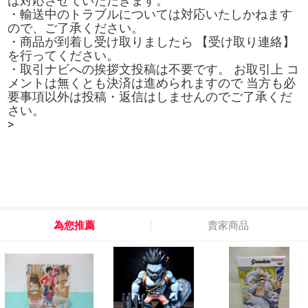
ば対応させていただきます。
・輸送中のトラブルについては対応いたしかねます
ので、ご了承ください。
・商品が到着し受け取りましたら 【受け取り連絡】
を行ってください。
・取引ナビへの挨拶文投稿は不要です。 お取引上 コ
メントは無くとも決済は進められますので 当方も必
要事項以外は投稿・返信はしませんのでご了承くだ
さい。
>
為您推薦
賣家商品