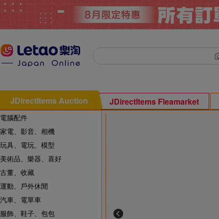
JDirectItems Auction
JDirectItems Fleamarket
電腦配件
家電、影音、相機
玩具、電玩、模型
美術品、樂器、喜好
古董、收藏
運動、戶外休閒
汽車、電單車
服飾、鞋子、包包