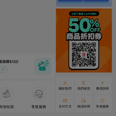
關於我們
我們保證
費用說明
加強包裝
售後服務
支付方式
物流時間
售後服務