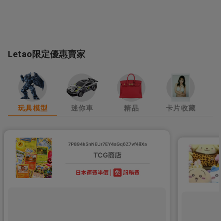
Letao限定優惠賣家
玩具模型
迷你車
精品
卡片收藏