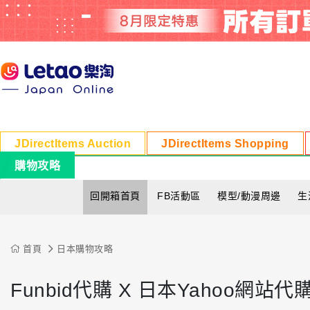
JDirectItems Auction
JDirectItems Shopping
購物攻略
回開箱首頁
FB活動區
模型/動漫周邊
生
首頁
日本購物攻略
Funbid代購 X 日本Yahoo網站