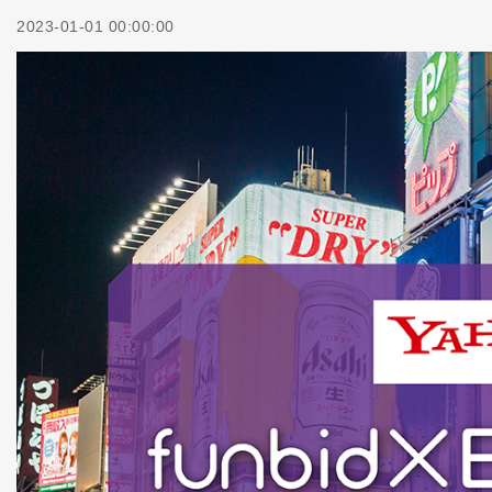
2023-01-01 00:00:00