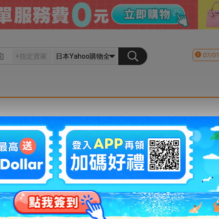
07/01
會員登入