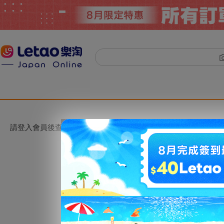
請登入會員後查看。