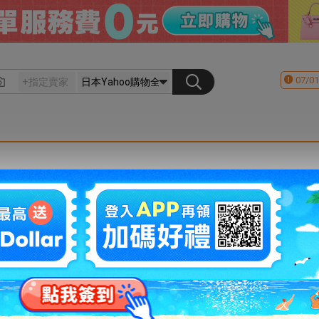
07/01
會員登入