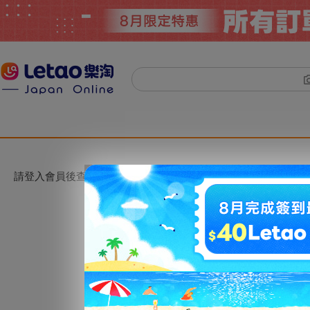
請登入會員後查看。