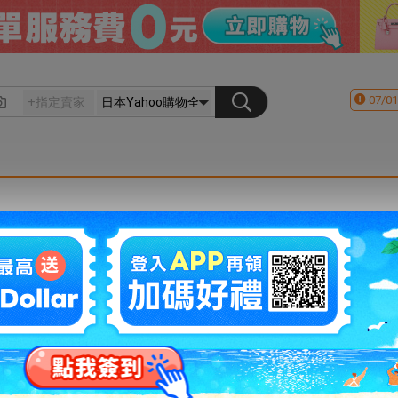
07/01
會員登入