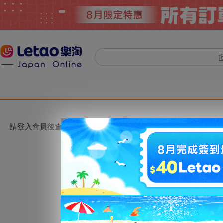
請登入會員後查看。