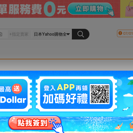
07/01
會員登入