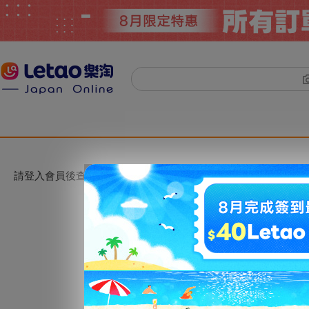
請登入會員後查看。