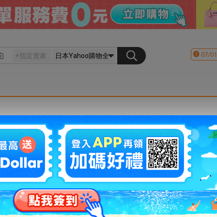
07/01
會員登入