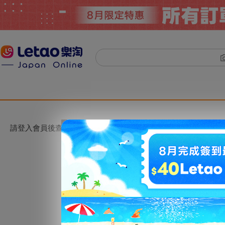
請登入會員後查看。