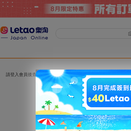
請登入會員後查看。