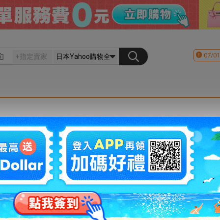
07/01
會員登入