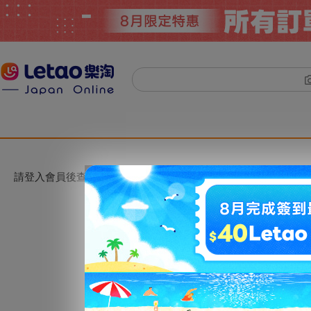
請登入會員後查看。