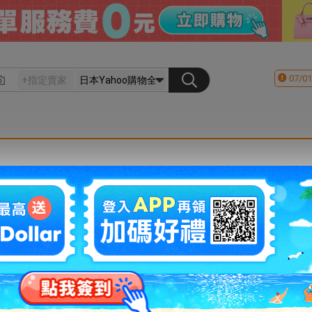
07/01
會員登入