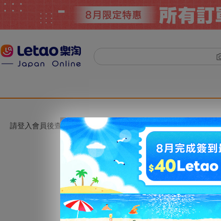
請登入會員後查看。