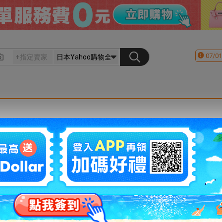
07/01
會員登入