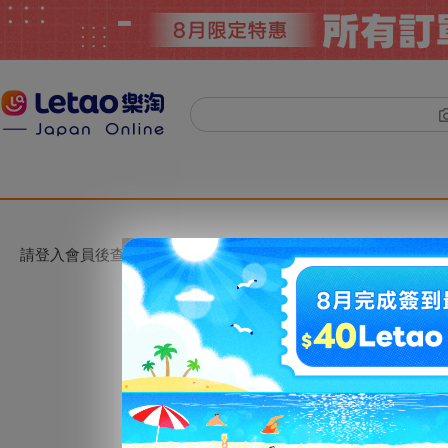
請登入會員後查看。