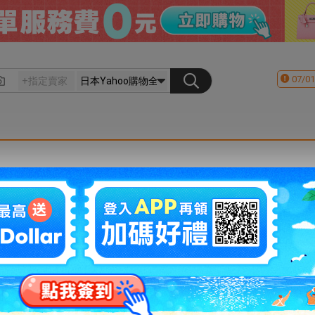
07/01
會員登入