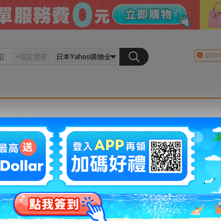
07/01
會員登入