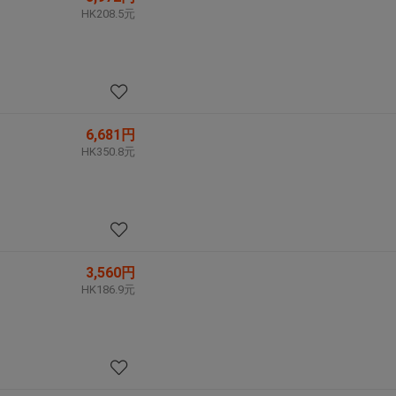
HK208.5元
6,681円
HK350.8元
3,560円
HK186.9元