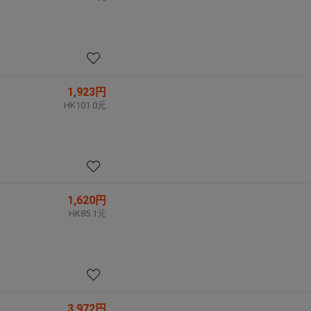
1,923円
HK101.0元
1,620円
HK85.1元
3,972円