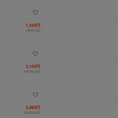
1,320円
HK69.3元
3,150円
HK165.4元
3,980円
HK209.0元