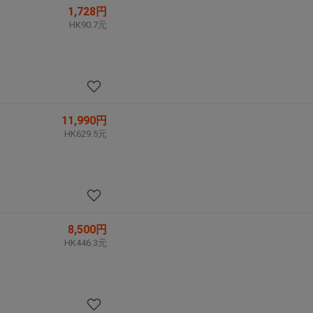
1,728円
HK90.7元
11,990円
HK629.5元
8,500円
HK446.3元