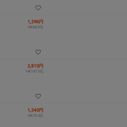
1,296円
HK68.0元
2,810円
HK147.5元
1,340円
HK70.4元