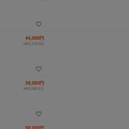
44,000円
HK2,310.0元
58,080円
HK3,049.2元
58,300円