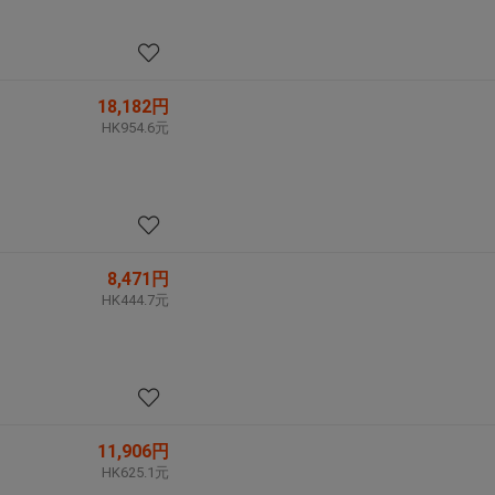
18,182円
HK954.6元
8,471円
HK444.7元
11,906円
HK625.1元