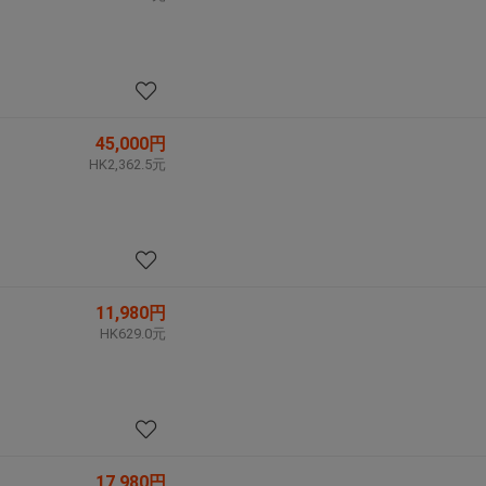
45,000円
HK2,362.5元
11,980円
HK629.0元
17,980円