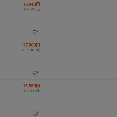
16,940円
HK889.4元
137,500円
HK7,218.8元
13,980円
HK734.0元