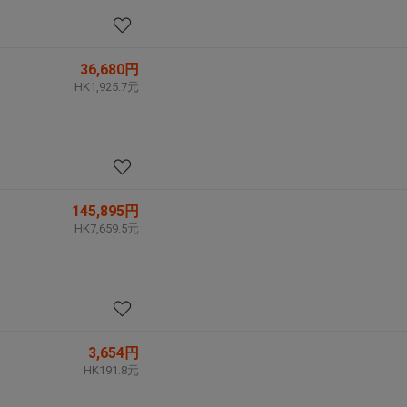
36,680円
HK1,925.7元
145,895円
HK7,659.5元
3,654円
HK191.8元