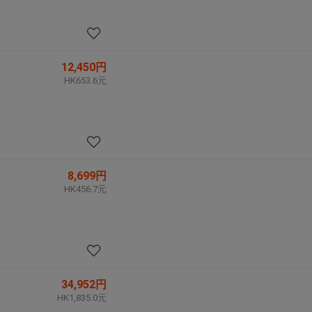
12,450円
HK653.6元
8,699円
HK456.7元
34,952円
HK1,835.0元