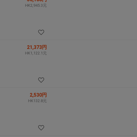
HK2,945.3元
21,373円
HK1,122.1元
2,530円
HK132.8元