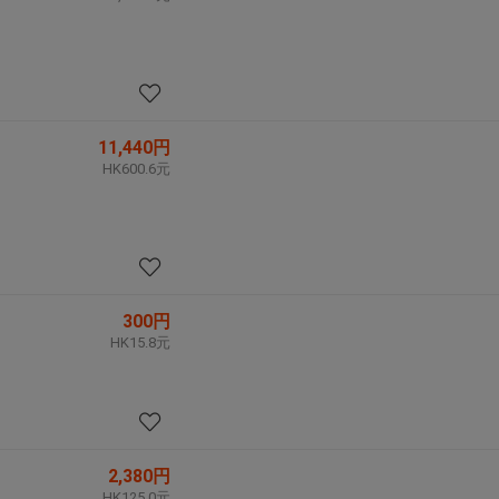
11,440円
HK600.6元
300円
HK15.8元
2,380円
HK125.0元