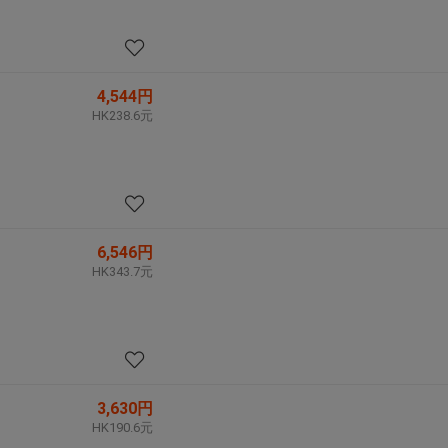
4,544円
HK238.6元
6,546円
HK343.7元
3,630円
HK190.6元