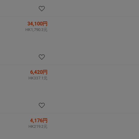
34,100円
HK1,790.3元
6,420円
HK337.1元
4,176円
HK219.2元