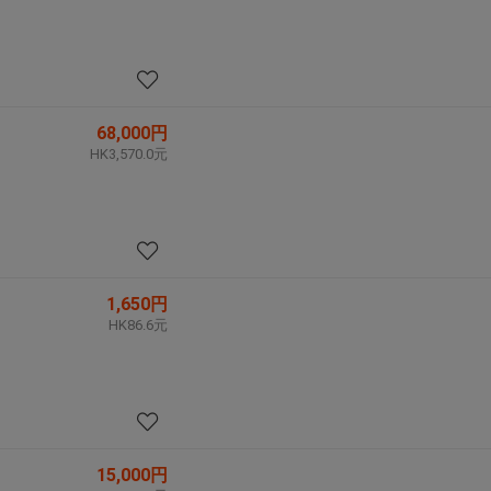
68,000円
HK3,570.0元
1,650円
HK86.6元
15,000円