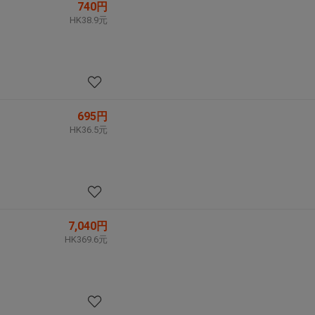
740円
HK38.9元
695円
HK36.5元
7,040円
HK369.6元