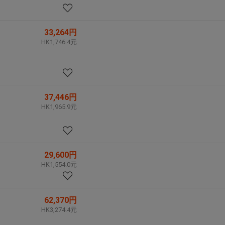
33,264円
HK1,746.4元
37,446円
HK1,965.9元
29,600円
HK1,554.0元
62,370円
HK3,274.4元