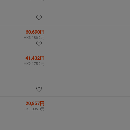
60,690円
HK3,186.2元
41,432円
HK2,175.2元
20,857円
HK1,095.0元