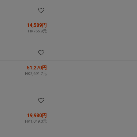
14,589円
HK765.9元
51,270円
HK2,691.7元
19,980円
HK1,049.0元