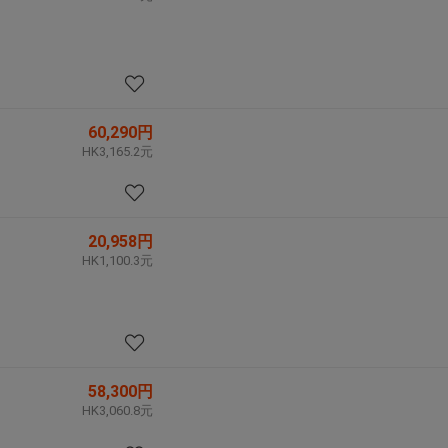
60,290円
HK3,165.2元
20,958円
HK1,100.3元
58,300円
HK3,060.8元