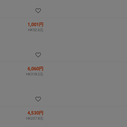
1,001円
HK52.6元
6,060円
HK318.2元
4,530円
HK237.8元