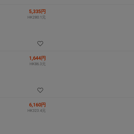
5,335円
HK280.1元
1,644円
HK86.3元
6,160円
HK323.4元