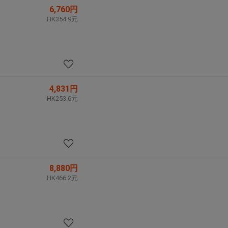
6,760円
HK354.9元
4,831円
HK253.6元
8,880円
HK466.2元