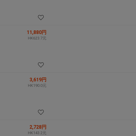
11,880円
HK623.7元
3,619円
HK190.0元
2,728円
HK143.2元