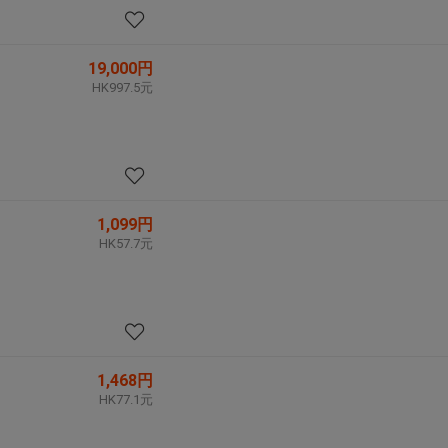
19,000円
HK997.5元
1,099円
HK57.7元
1,468円
HK77.1元