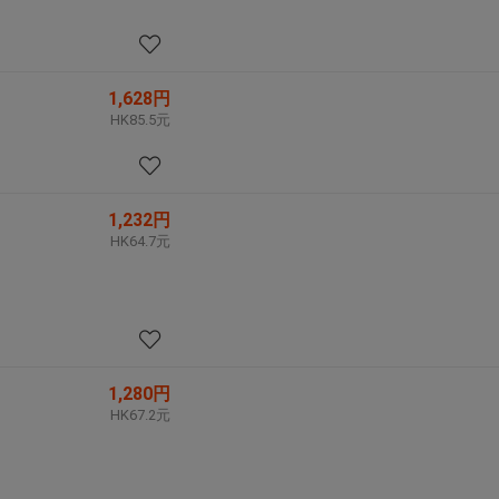
1,628円
HK85.5元
1,232円
HK64.7元
1,280円
HK67.2元